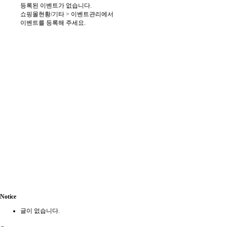
등록된 이벤트가 없습니다.
쇼핑몰현황/기타 > 이벤트관리에서
이벤트를 등록해 주세요.
Notice
글이 없습니다.