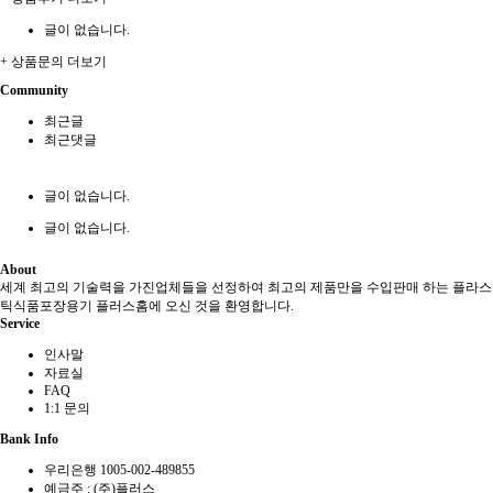
글이 없습니다.
+ 상품문의 더보기
Community
최근글
최근댓글
글이 없습니다.
글이 없습니다.
About
세계 최고의 기술력을 가진업체들을 선정하여 최고의 제품만을 수입판매 하는 플라스
틱식품포장용기 플러스홈에 오신 것을 환영합니다.
Service
인사말
자료실
FAQ
1:1 문의
Bank Info
우리은행 1005-002-489855
예금주 : (주)플러스