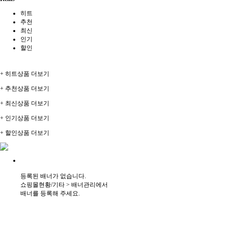
히트
추천
최신
인기
할인
+ 히트상품 더보기
+ 추천상품 더보기
+ 최신상품 더보기
+ 인기상품 더보기
+ 할인상품 더보기
등록된 배너가 없습니다.
쇼핑몰현황/기타 > 배너관리에서
배너를 등록해 주세요.