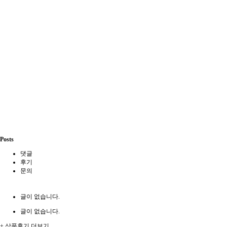
Posts
댓글
후기
문의
글이 없습니다.
글이 없습니다.
+ 상품후기 더보기