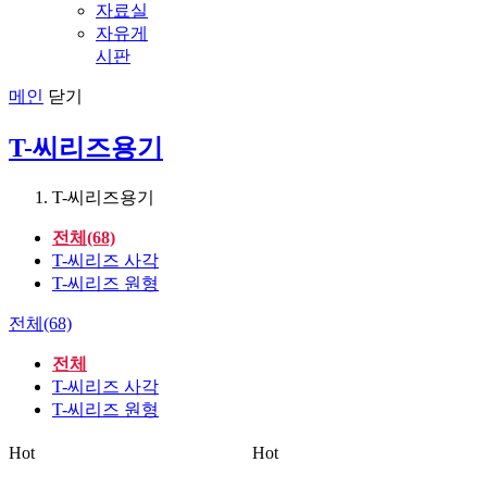
자료실
자유게
시판
메인
닫기
T-씨리즈용기
T-씨리즈용기
전체(68)
T-씨리즈 사각
T-씨리즈 원형
전체(68)
전체
T-씨리즈 사각
T-씨리즈 원형
Hot
Hot