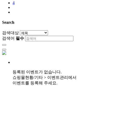
4
Search
검색대상
검색어
필수
등록된 이벤트가 없습니다.
쇼핑몰현황/기타 > 이벤트관리에서
이벤트를 등록해 주세요.