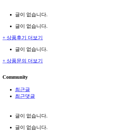
글이 없습니다.
글이 없습니다.
+ 상품후기 더보기
글이 없습니다.
+ 상품문의 더보기
Community
최근글
최근댓글
글이 없습니다.
글이 없습니다.