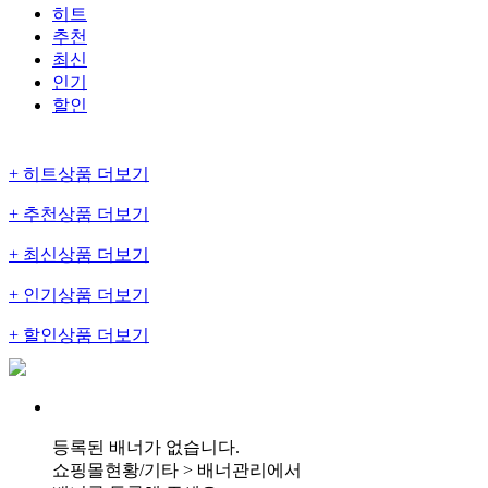
히트
추천
최신
인기
할인
+ 히트상품 더보기
+ 추천상품 더보기
+ 최신상품 더보기
+ 인기상품 더보기
+ 할인상품 더보기
등록된 배너가 없습니다.
쇼핑몰현황/기타 > 배너관리에서