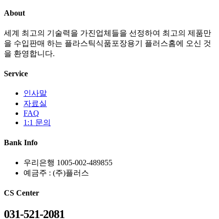
About
세계 최고의 기술력을 가진업체들을 선정하여 최고의 제품만
을 수입판매 하는 플라스틱식품포장용기 플러스홈에 오신 것
을 환영합니다.
Service
인사말
자료실
FAQ
1:1 문의
Bank Info
우리은행 1005-002-489855
예금주 : (주)플러스
CS Center
031-521-2081