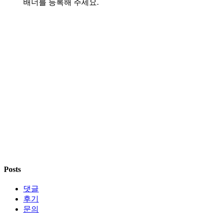
배너를 등록해 주세요.
Posts
댓글
후기
문의