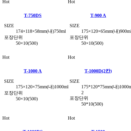
Hot
Hot
T-750DS
T-900 A
SIZE
SIZE
174×118×58mm(내)750ml
175×120×65mm(내)900m
포장단위
포장단위
50×10(500)
50×10(500)
Hot
Hot
T-1000 A
T-1000D(2칸)
SIZE
SIZE
175×120×75mm(내)1000ml
175*120*75mm(내)1000m
2
포장단위
포장단위
50×10(500)
50*10(500)
Hot
Hot