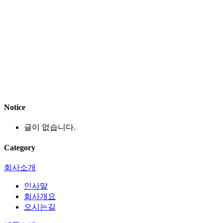
Notice
글이 없습니다.
Category
회사소개
인사말
회사개요
오시는길