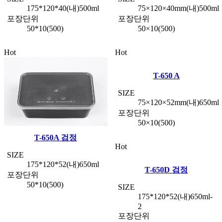
175*120*40(내)500ml
75×120×40mm(내)500ml
포장단위
포장단위
50*10(500)
50×10(500)
Hot
Hot
T-650 A
SIZE
75×120×52mm(내)650ml
포장단위
50×10(500)
T-650A 검정
Hot
SIZE
175*120*52(내)650ml
T-650D 검정
포장단위
50*10(500)
SIZE
175*120*52(내)650ml-
2
포장단위