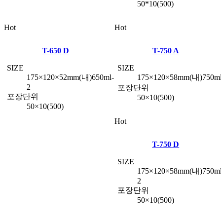
50*10(500)
Hot
Hot
T-650 D
T-750 A
SIZE
SIZE
175×120×52mm(내)650ml-
175×120×58mm(내)750m
2
포장단위
포장단위
50×10(500)
50×10(500)
Hot
T-750 D
SIZE
175×120×58mm(내)750ml
2
포장단위
50×10(500)