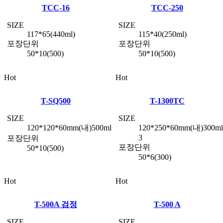
TCC-16
TCC-250
SIZE
SIZE
117*65(440ml)
115*40(250ml)
포장단위
포장단위
50*10(500)
50*10(500)
Hot
Hot
T-SQ500
T-1300TC
SIZE
SIZE
120*120*60mm(내)500ml
120*250*60mm(내)300ml
3
포장단위
포장단위
50*10(500)
50*6(300)
Hot
Hot
T-500A 검정
T-500 A
SIZE
SIZE