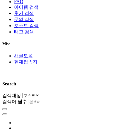
FAQ
아이템 검색
후기 검색
문의 검색
포스트 검색
태그 검색
Misc
새글모음
현재접속자
Search
검색대상
검색어
필수