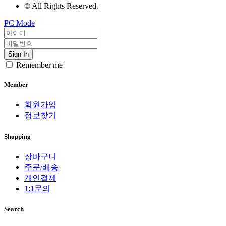
© All Rights Reserved.
PC Mode
Sign In
Remember me
Member
회원가입
정보찾기
Shopping
장바구니
주문/배송
개인결제
1:1문의
Search