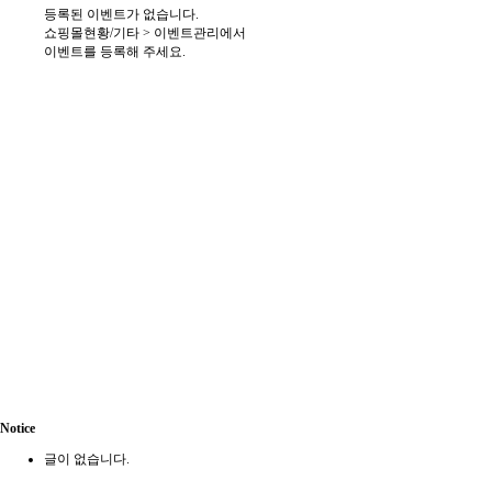
등록된 이벤트가 없습니다.
쇼핑몰현황/기타 > 이벤트관리에서
이벤트를 등록해 주세요.
Notice
글이 없습니다.