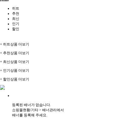
히트
추천
최신
인기
할인
+ 히트상품 더보기
+ 추천상품 더보기
+ 최신상품 더보기
+ 인기상품 더보기
+ 할인상품 더보기
등록된 배너가 없습니다.
쇼핑몰현황/기타 > 배너관리에서
배너를 등록해 주세요.