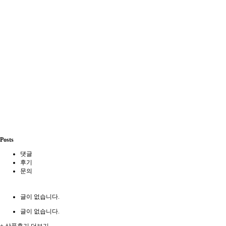
Posts
댓글
후기
문의
글이 없습니다.
글이 없습니다.
+ 상품후기 더보기