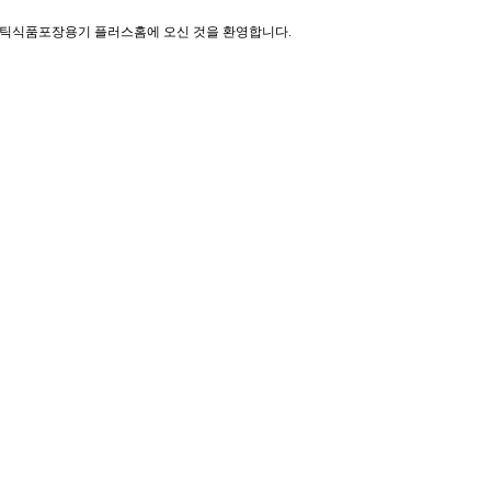
스틱식품포장용기 플러스홈에 오신 것을 환영합니다.