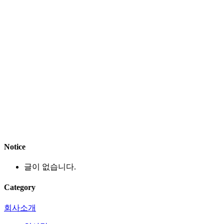
Notice
글이 없습니다.
Category
회사소개