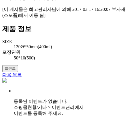
[이 게시물은 최고관리자님에 의해 2017-03-17 16:20:07 부자재
(소모품)에서 이동 됨]
제품 정보
SIZE
120Ø*50mm(400ml)
포장단위
50*10(500)
프린트
다음
목록
등록된 이벤트가 없습니다.
쇼핑몰현황/기타 > 이벤트관리에서
이벤트를 등록해 주세요.