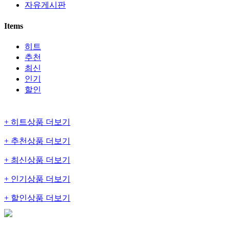
자유게시판
Items
히트
추천
최신
인기
할인
+ 히트상품 더보기
+ 추천상품 더보기
+ 최신상품 더보기
+ 인기상품 더보기
+ 할인상품 더보기