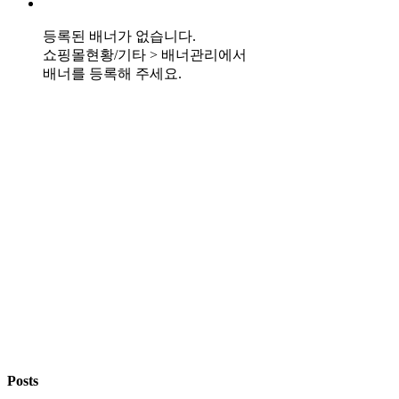
등록된 배너가 없습니다.
쇼핑몰현황/기타 > 배너관리에서
배너를 등록해 주세요.
Posts