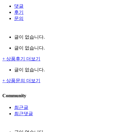
댓글
후기
문의
글이 없습니다.
글이 없습니다.
+ 상품후기 더보기
글이 없습니다.
+ 상품문의 더보기
Community
최근글
최근댓글