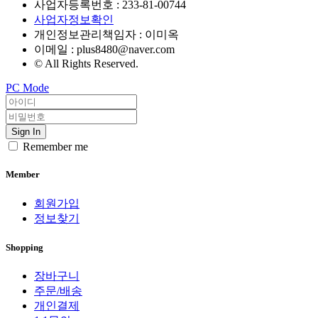
사업자등록번호 :
233-81-00744
사업자정보확인
개인정보관리책임자 : 이미옥
이메일 :
plus8480@naver.com
© All Rights Reserved.
PC Mode
Sign In
Remember me
Member
회원가입
정보찾기
Shopping
장바구니
주문/배송
개인결제