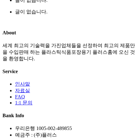
글이 없습니다.
글이 없습니다.
About
세계 최고의 기술력을 가진업체들을 선정하여 최고의 제품만
을 수입판매 하는 플라스틱식품포장용기 플러스홈에 오신 것
을 환영합니다.
Service
인사말
자료실
FAQ
1:1 문의
Bank Info
우리은행 1005-002-489855
예금주 : (주)플러스