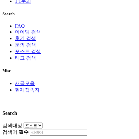
1:1문의
Search
FAQ
아이템 검색
후기 검색
문의 검색
포스트 검색
태그 검색
Misc
새글모음
현재접속자
Search
검색대상
검색어
필수