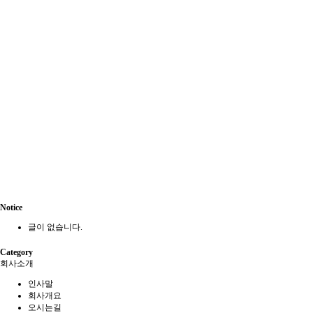
Notice
글이 없습니다.
Category
회사소개
인사말
회사개요
오시는길