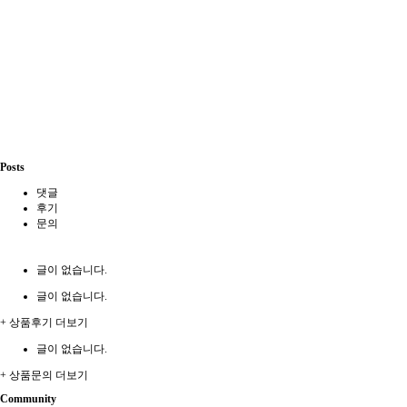
Posts
댓글
후기
문의
글이 없습니다.
글이 없습니다.
+ 상품후기 더보기
글이 없습니다.
+ 상품문의 더보기
Community