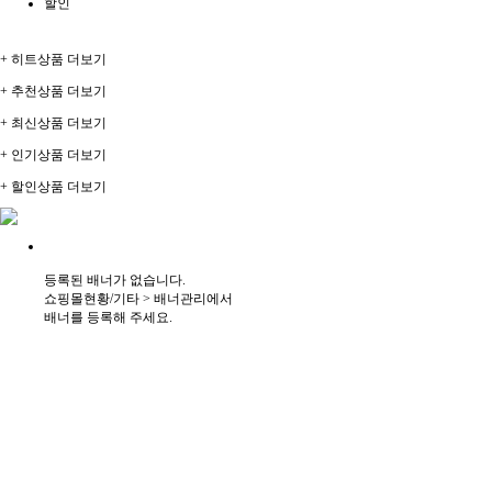
할인
+ 히트상품 더보기
+ 추천상품 더보기
+ 최신상품 더보기
+ 인기상품 더보기
+ 할인상품 더보기
등록된 배너가 없습니다.
쇼핑몰현황/기타 > 배너관리에서
배너를 등록해 주세요.