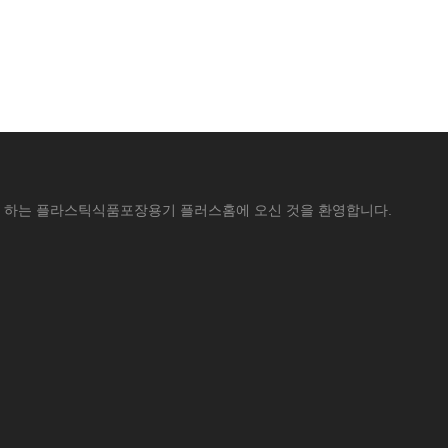
 하는 플라스틱식품포장용기 플러스홈에 오신 것을 환영합니다.